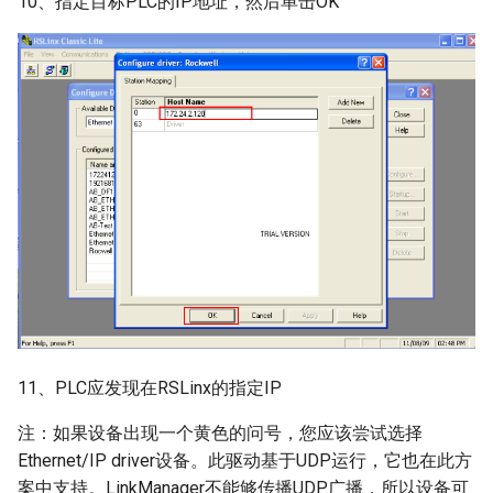
10、指定目标PLC的IP地址，然后单击OK
11、PLC应发现在RSLinx的指定IP
注：如果设备出现一个黄色的问号，您应该尝试选择
Ethernet/IP driver设备。此驱动基于UDP运行，它也在此方
案中支持。LinkManager不能够传播UDP广播，所以设备可