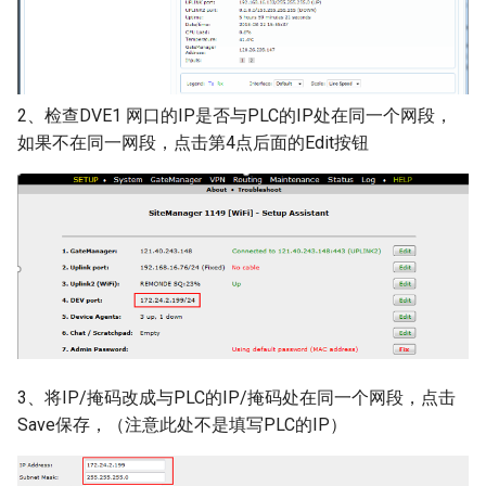
第7步 远程调试
2、检查DVE1 网口的IP是否与PLC的IP处在同一个网段，
如果不在同一网段，点击第4点后面的Edit按钮
3、将IP/掩码改成与PLC的IP/掩码处在同一个网段，点击
Save保存，（注意此处不是填写PLC的IP）