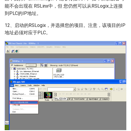
能不会出现在 RSLinx中，但 您仍然可以从RSLogix上连接
到PLC的IP地址。
12、启动的RSLogix，并选择您的项目。注意，该项目的IP
地址必须对应于PLC。