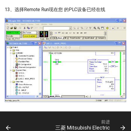
13、选择Remote Run现在您 的PLC设备已经在线
前进
三菱 Mitsubishi Electric