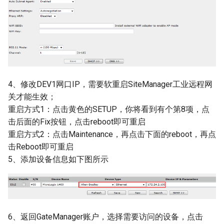
4、修改DEV1网口IP，需要软重启SiteManager工业远程网
关才能生效；
重启方式1：点击黄色的SETUP，你将看到有个第8项，点
击后面的Fix按钮，点击reboot即可重启
重启方式2：点击Maintenance，再点击下面的reboot，再点
击Reboot即可重启
5、添加设备信息如下图所示
6、返回GateManager账户，选择需要访问的设备，点击